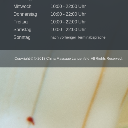
Mittwoch
10:00 - 22:00 Uhr
Donnerstag
10:00 - 22:00 Uhr
Freitag
10:00 - 22:00 Uhr
Samstag
10:00 - 22:00 Uhr
Sonntag
nach vorheriger Terminabsprache
Copyright © © 2018 China Massage Langenfeld. All Rights Reserved.