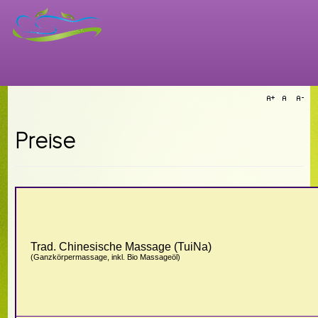
Preise
Trad. Chinesische Massage (TuiNa)
(Ganzkörpermassage, inkl. Bio Massageöl)